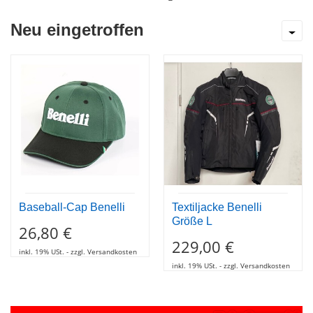
Baseball-Cap Benelli
Textiljacke Benelli
Größe L
26,80 €
229,00 €
inkl. 19% USt. - zzgl. Versandkosten
inkl. 19% USt. - zzgl. Versandkosten