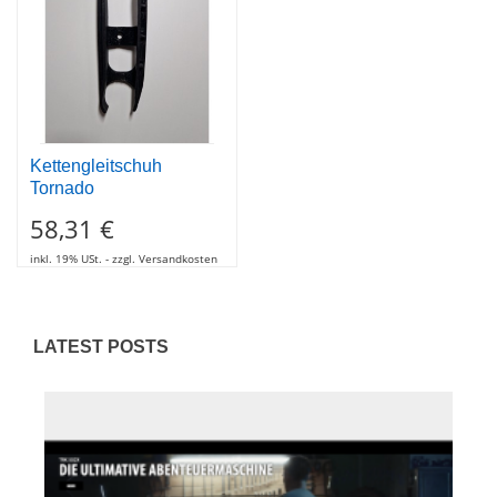
Tornado
58,31 €
inkl. 19% USt. - zzgl. Versandkosten
LATEST POSTS