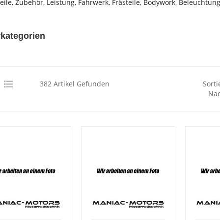
teile, Zubehör, Leistung, Fahrwerk, Frästeile, Bodywork, Beleuchtung
kategorien
382 Artikel Gefunden
Sorti
Nac