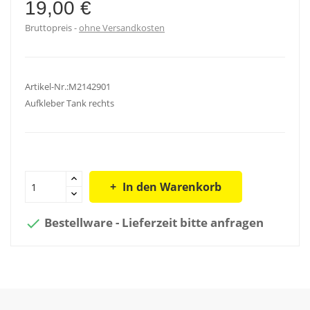
19,00 €
Bruttopreis
ohne Versandkosten
Artikel-Nr.:M2142901
Aufkleber Tank rechts
In den Warenkorb
Bestellware - Lieferzeit bitte anfragen
