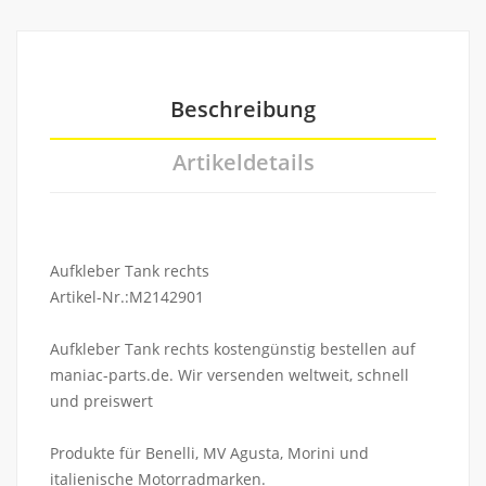
Beschreibung
Artikeldetails
Aufkleber Tank rechts
Artikel-Nr.:M2142901
Aufkleber Tank rechts kostengünstig bestellen auf
maniac-parts.de. Wir versenden weltweit, schnell
und preiswert
Produkte für Benelli, MV Agusta, Morini und
italienische Motorradmarken.