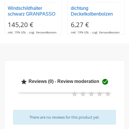
Windschildhalter
dichtung
schwarz GRANPASSO
Deckelkolbenbolzen
145,20 €
6,27 €
inkl. 19% USt. - zzgl. Versandkosten
inkl. 19% USt. - zzgl. Versandkosten


Reviews (0) - Review moderation
There are no reviews for this product yet.