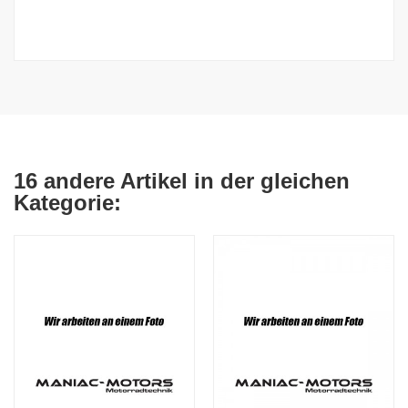
16 andere Artikel in der gleichen
Kategorie: