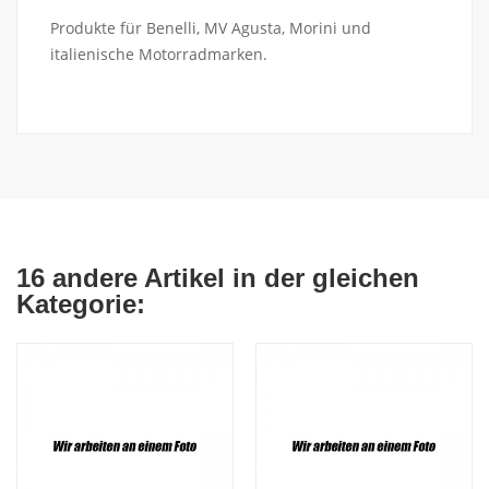
Produkte für Benelli, MV Agusta, Morini und
italienische Motorradmarken.
16 andere Artikel in der gleichen
Kategorie: