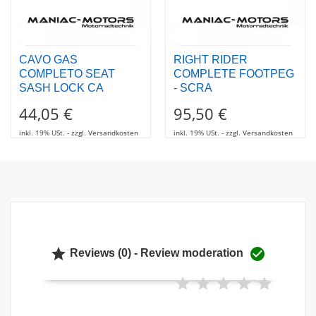
CAVO GAS
RIGHT RIDER
COMPLETO SEAT
COMPLETE FOOTPEG
SASH LOCK CA
- SCRA
44,05 €
95,50 €
inkl. 19% USt. - zzgl. Versandkosten
inkl. 19% USt. - zzgl. Versandkosten


Reviews (0) - Review moderation