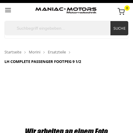
0
SUCHE
Startseite
Morini
Ersatzteile
LH COMPLETE PASSENGER FOOTPEG 9 1/2