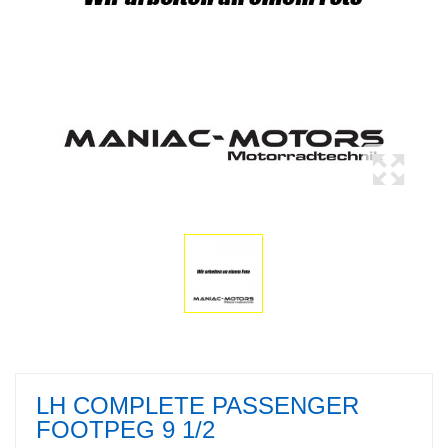
LH COMPLETE PASSENGER
FOOTPEG 9 1/2