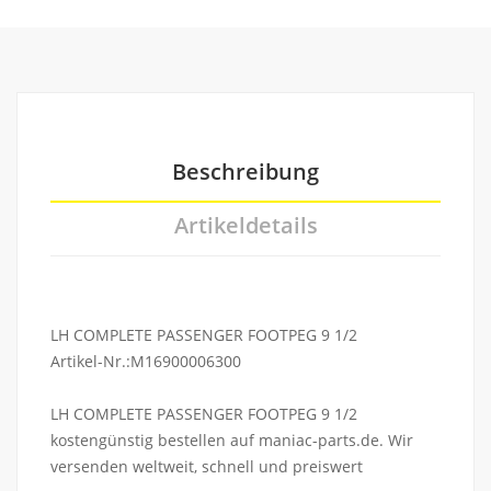
Beschreibung
Artikeldetails
LH COMPLETE PASSENGER FOOTPEG 9 1/2
Artikel-Nr.:M16900006300
LH COMPLETE PASSENGER FOOTPEG 9 1/2
kostengünstig bestellen auf maniac-parts.de. Wir
versenden weltweit, schnell und preiswert