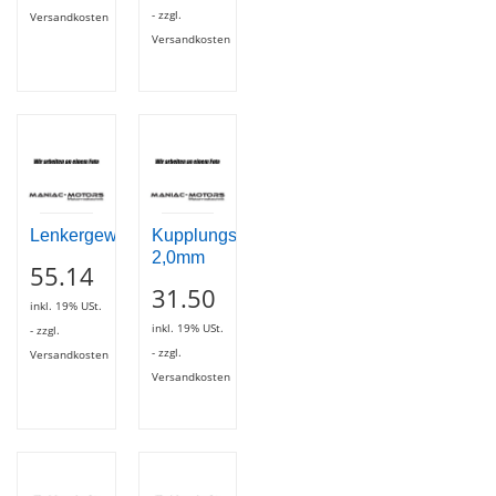
- zzgl.
Versandkosten
Versandkosten
Lenkergewicht
Kupplungsstahlscheibe
2,0mm
55.14
31.50
inkl. 19% USt.
inkl. 19% USt.
- zzgl.
- zzgl.
Versandkosten
Versandkosten