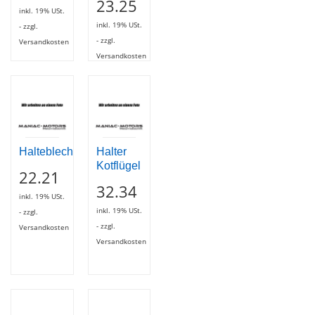
23.25
inkl. 19% USt.
inkl. 19% USt.
- zzgl.
- zzgl.
Versandkosten
Versandkosten
Halteblech
Halter
Kotflügel
22.21
32.34
inkl. 19% USt.
inkl. 19% USt.
- zzgl.
- zzgl.
Versandkosten
Versandkosten