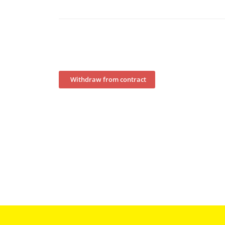
Withdraw from contract