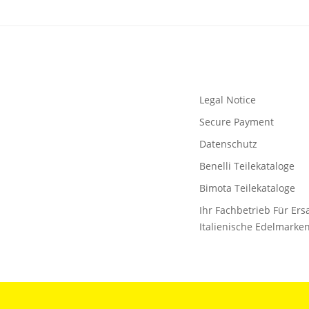
Legal Notice
Secure Payment
Datenschutz
Benelli Teilekataloge
Bimota Teilekataloge
Ihr Fachbetrieb Für Ersa
Italienische Edelmarke