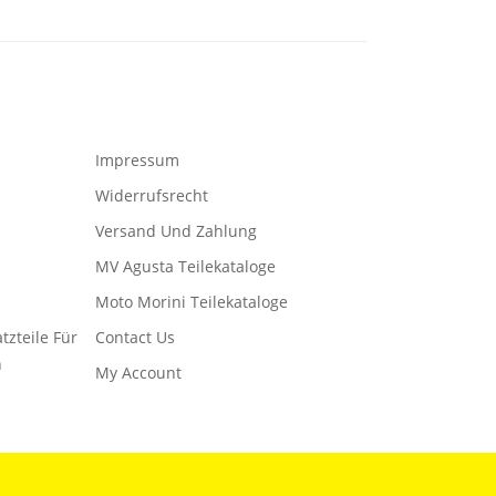
Impressum
Widerrufsrecht
Versand Und Zahlung
MV Agusta Teilekataloge
Moto Morini Teilekataloge
tzteile Für
Contact Us
n
My Account