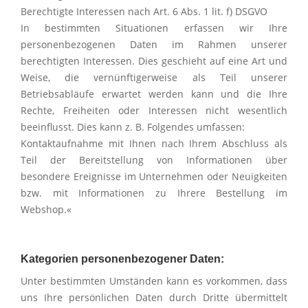
Berechtigte Interessen nach Art. 6 Abs. 1 lit. f) DSGVO
In bestimmten Situationen erfassen wir Ihre
personenbezogenen Daten im Rahmen unserer
berechtigten Interessen. Dies geschieht auf eine Art und
Weise, die vernünftigerweise als Teil unserer
Betriebsabläufe erwartet werden kann und die Ihre
Rechte, Freiheiten oder Interessen nicht wesentlich
beeinflusst. Dies kann z. B. Folgendes umfassen:
Kontaktaufnahme mit Ihnen nach Ihrem Abschluss als
Teil der Bereitstellung von Informationen über
besondere Ereignisse im Unternehmen oder Neuigkeiten
bzw. mit Informationen zu Ihrere Bestellung im
Webshop.«
Kategorien personenbezogener Daten:
Unter bestimmten Umständen kann es vorkommen, dass
uns Ihre persönlichen Daten durch Dritte übermittelt