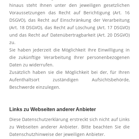
hinaus steht Ihnen unter den jeweiligen gesetzlichen
Voraussetzungen das Recht auf Berichtigung (Art. 16
DSGVO), das Recht auf Einschränkung der Verarbeitung
(Art. 18 DSGVO), das Recht auf Löschung (Art. 17 DSGVO)
und das Recht auf Datenübertragbarkeit (Art. 20 DSGVO)
zu.
Sie haben jederzeit die Möglichkeit Ihre Einwilligung in
die zukünftige Verarbeitung Ihrer personenbezogenen
Daten zu widerrufen.
Zusätzlich haben sie die Möglichkeit bei der, für Ihren
Aufenthaltsort zuständigen Aufsichtsbehörde,
Beschwerde einzulegen.
Links zu Webseiten anderer Anbieter
Diese Datenschutz­erklärung erstreckt sich nicht auf Links
zu Webseiten anderer Anbieter. Bitte beachten Sie die
Datenschutz­hinweise der jeweiligen Anbieter.