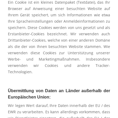
Ein Cookie ist ein kleines Datenpaket (Textdatei), das Ihr
Browser auf Anweisung einer besuchten Website auf
Ihrem Gerät speichert, um sich Informationen wie etwa
Ihre Spracheinstellungen oder Anmeldeinformationen zu
speichern. Diese Cookies werden von uns gesetzt und als
Erstanbieter-Cookies bezeichnet. Wir verwenden auch
Drittanbieter-Cookies, welche von einer anderen Domäne
als die der von Ihnen besuchten Website stammen. Wie
verwenden diese Cookies zur Unterstützung unserer
Werbe- und Marketingmaßnahmen. Insbesondere
verwenden wir Cookies und andere Tracker-
Technologien.
Übermittlung von Daten an Länder außerhalb der
Europäischen Union:
Wir legen Wert darauf, Ihre Daten innerhalb der EU / des
EWR zu verarbeiten. Es kann allerdings vorkommen, dass