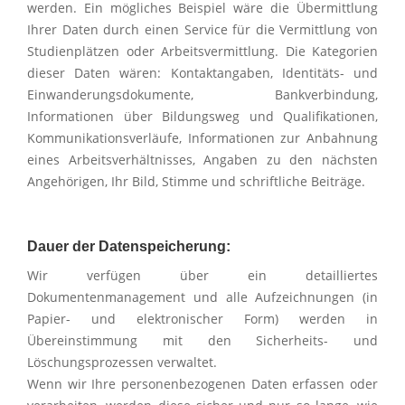
werden. Ein mögliches Beispiel wäre die Übermittlung
Ihrer Daten durch einen Service für die Vermittlung von
Studienplätzen oder Arbeitsvermittlung. Die Kategorien
dieser Daten wären: Kontaktangaben, Identitäts- und
Einwanderungsdokumente, Bankverbindung,
Informationen über Bildungsweg und Qualifikationen,
Kommunikationsverläufe, Informationen zur Anbahnung
eines Arbeitsverhältnisses, Angaben zu den nächsten
Angehörigen, Ihr Bild, Stimme und schriftliche Beiträge.
Dauer der Datenspeicherung:
Wir verfügen über ein detailliertes
Dokumentenmanagement und alle Aufzeichnungen (in
Papier- und elektronischer Form) werden in
Übereinstimmung mit den Sicherheits- und
Löschungsprozessen verwaltet.
Wenn wir Ihre personenbezogenen Daten erfassen oder