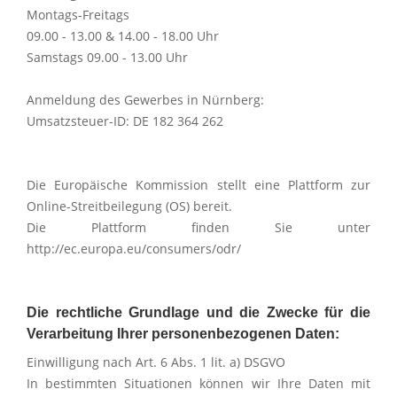
Montags-Freitags
09.00 - 13.00 & 14.00 - 18.00 Uhr
Samstags 09.00 - 13.00 Uhr
Anmeldung des Gewerbes in Nürnberg:
Umsatzsteuer-ID: DE 182 364 262
Die Europäische Kommission stellt eine Plattform zur
Online-Streitbeilegung (OS) bereit.
Die Plattform finden Sie unter
http://ec.europa.eu/consumers/odr/
Die rechtliche Grundlage und die Zwecke für die
Verarbeitung Ihrer personenbezogenen Daten:
Einwilligung nach Art. 6 Abs. 1 lit. a) DSGVO
In bestimmten Situationen können wir Ihre Daten mit