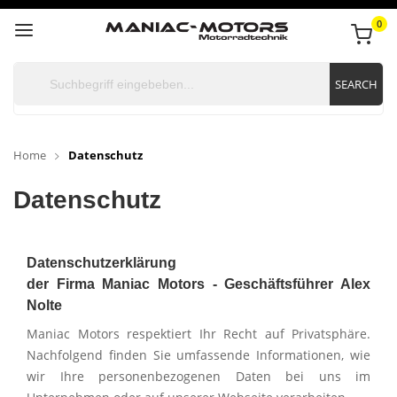
0
SEARCH
Home
Datenschutz
Datenschutz
Datenschutz­erklärung
der Firma Maniac Motors - Geschäftsführer Alex
Nolte
Maniac Motors respektiert Ihr Recht auf Privatsphäre.
Nachfolgend finden Sie umfassende Informationen, wie
wir Ihre personenbezogenen Daten bei uns im