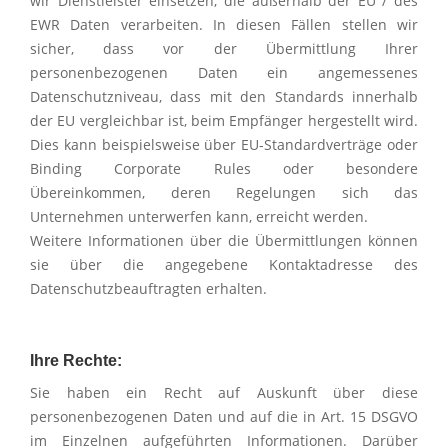
wir Dienstleister einsetzen, die außerhalb der EU / des
EWR Daten verarbeiten. In diesen Fällen stellen wir
sicher, dass vor der Übermittlung Ihrer
personenbezogenen Daten ein angemessenes
Datenschutzniveau, dass mit den Standards innerhalb
der EU vergleichbar ist, beim Empfänger hergestellt wird.
Dies kann beispielsweise über EU-Standardverträge oder
Binding Corporate Rules oder besondere
Übereinkommen, deren Regelungen sich das
Unternehmen unterwerfen kann, erreicht werden.
Weitere Informationen über die Übermittlungen können
sie über die angegebene Kontaktadresse des
Datenschutzbeauftragten erhalten.
Ihre Rechte:
Sie haben ein Recht auf Auskunft über diese
personenbezogenen Daten und auf die in Art. 15 DSGVO
im Einzelnen aufgeführten Informationen. Darüber