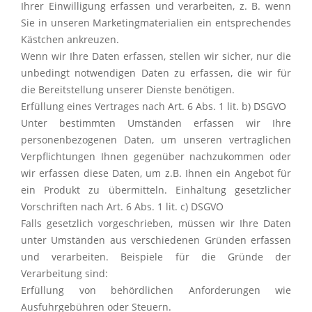
Ihrer Einwilligung erfassen und verarbeiten, z. B. wenn
Sie in unseren Marketingmaterialien ein entsprechendes
Kästchen ankreuzen.
Wenn wir Ihre Daten erfassen, stellen wir sicher, nur die
unbedingt notwendigen Daten zu erfassen, die wir für
die Bereitstellung unserer Dienste benötigen.
Erfüllung eines Vertrages nach Art. 6 Abs. 1 lit. b) DSGVO
Unter bestimmten Umständen erfassen wir Ihre
personenbezogenen Daten, um unseren vertraglichen
Verpflichtungen Ihnen gegenüber nachzukommen oder
wir erfassen diese Daten, um z.B. Ihnen ein Angebot für
ein Produkt zu übermitteln. Einhaltung gesetzlicher
Vorschriften nach Art. 6 Abs. 1 lit. c) DSGVO
Falls gesetzlich vorgeschrieben, müssen wir Ihre Daten
unter Umständen aus verschiedenen Gründen erfassen
und verarbeiten. Beispiele für die Gründe der
Verarbeitung sind:
Erfüllung von behördlichen Anforderungen wie
Ausfuhrgebühren oder Steuern.