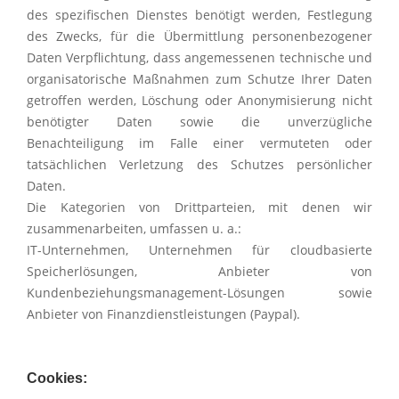
des spezifischen Dienstes benötigt werden, Festlegung
des Zwecks, für die Übermittlung personenbezogener
Daten Verpflichtung, dass angemessenen technische und
organisatorische Maßnahmen zum Schutze Ihrer Daten
getroffen werden, Löschung oder Anonymisierung nicht
benötigter Daten sowie die unverzügliche
Benachteiligung im Falle einer vermuteten oder
tatsächlichen Verletzung des Schutzes persönlicher
Daten.
Die Kategorien von Drittparteien, mit denen wir
zusammenarbeiten, umfassen u. a.:
IT-Unternehmen, Unternehmen für cloudbasierte
Speicherlösungen, Anbieter von
Kundenbeziehungsmanagement-Lösungen sowie
Anbieter von Finanzdienstleistungen (Paypal).
Cookies: