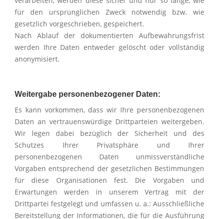
verarbeiten, werden diese sicher und nur so lange, wie
für den ursprünglichen Zweck notwendig bzw. wie
gesetzlich vorgeschrieben, gespeichert.
Nach Ablauf der dokumentierten Aufbewahrungsfrist
werden Ihre Daten entweder gelöscht oder vollständig
anonymisiert.
Weitergabe personenbezogener Daten:
Es kann vorkommen, dass wir Ihre personenbezogenen
Daten an vertrauenswürdige Drittparteien weitergeben.
Wir legen dabei bezüglich der Sicherheit und des
Schutzes Ihrer Privatsphäre und Ihrer
personenbezogenen Daten unmissverständliche
Vorgaben entsprechend der gesetzlichen Bestimmungen
für diese Organisationen fest. Die Vorgaben und
Erwartungen werden in unserem Vertrag mit der
Drittpartei festgelegt und umfassen u. a.: Ausschließliche
Bereitstellung der Informationen, die für die Ausführung