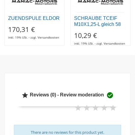
ZUENDSPULE ELDOR
SCHRAUBE TCEIF
M10X1,25-L gleich 58
170,31 €
10,29 €
inkl. 19% USt. - zzgl. Versandkosten
inkl. 19% USt. - zzgl. Versandkosten


Reviews (0) - Review moderation
There are no reviews for this product yet.