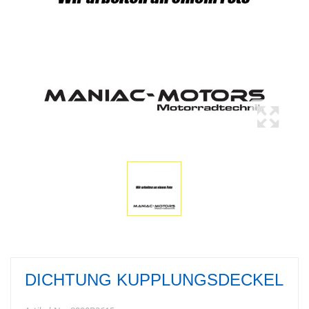
DICHTUNG KUPPLUNGSDECKEL