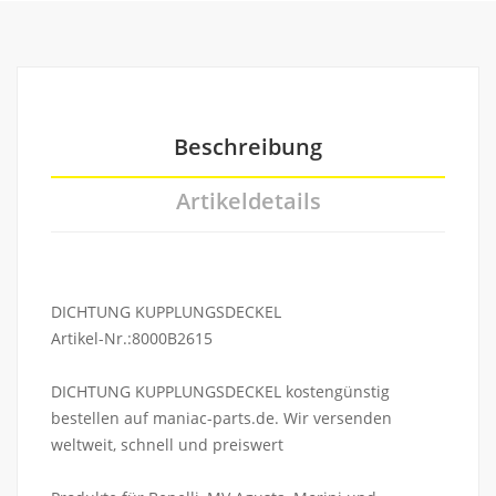
Beschreibung
Artikeldetails
DICHTUNG KUPPLUNGSDECKEL
Artikel-Nr.:8000B2615
DICHTUNG KUPPLUNGSDECKEL kostengünstig
bestellen auf maniac-parts.de. Wir versenden
weltweit, schnell und preiswert