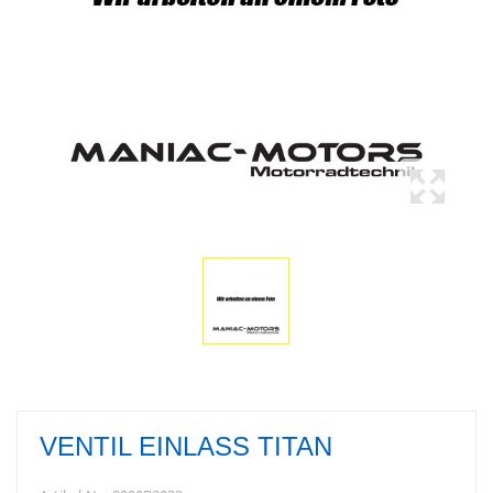
VENTIL EINLASS TITAN