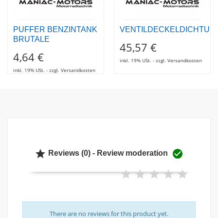
PUFFER BENZINTANK
VENTILDECKELDICHTUN
BRUTALE
45,57 €
4,64 €
inkl. 19% USt. - zzgl. Versandkosten
inkl. 19% USt. - zzgl. Versandkosten


Reviews (0) - Review moderation
There are no reviews for this product yet.