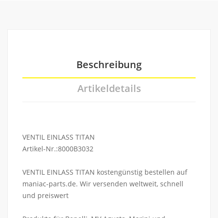
Beschreibung
Artikeldetails
VENTIL EINLASS TITAN
Artikel-Nr.:8000B3032
VENTIL EINLASS TITAN kostengünstig bestellen auf
maniac-parts.de. Wir versenden weltweit, schnell
und preiswert