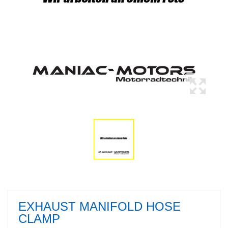
EXHAUST MANIFOLD HOSE
CLAMP