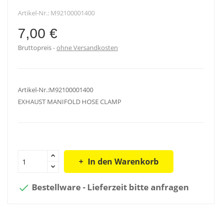
Artikel-Nr.:
M92100001400
7,00 €
Bruttopreis
ohne Versandkosten
Artikel-Nr.:M92100001400
EXHAUST MANIFOLD HOSE CLAMP
In den Warenkorb
Bestellware - Lieferzeit bitte anfragen
