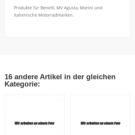
Produkte für Benelli, MV Agusta, Morini und
italienische Motorradmarken.
16 andere Artikel in der gleichen
Kategorie: