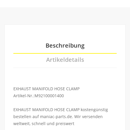
Beschreibung
Artikeldetails
EXHAUST MANIFOLD HOSE CLAMP
Artikel-Nr.:M92100001400
EXHAUST MANIFOLD HOSE CLAMP kostengünstig
bestellen auf maniac-parts.de. Wir versenden
weltweit, schnell und preiswert