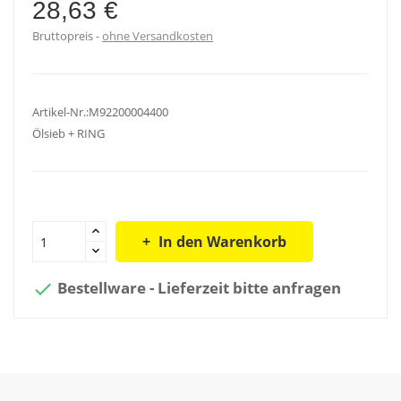
28,63 €
Bruttopreis
ohne Versandkosten
Artikel-Nr.:M92200004400
Ölsieb + RING
In den Warenkorb
Bestellware - Lieferzeit bitte anfragen
