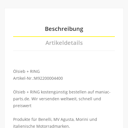
Beschreibung
Artikeldetails
Ölsieb + RING
Artikel-Nr.:M92200004400
Ölsieb + RING kostengünstig bestellen auf maniac-
parts.de. Wir versenden weltweit, schnell und
preiswert
Produkte für Benelli, MV Agusta, Morini und
italienische Motorradmarken.