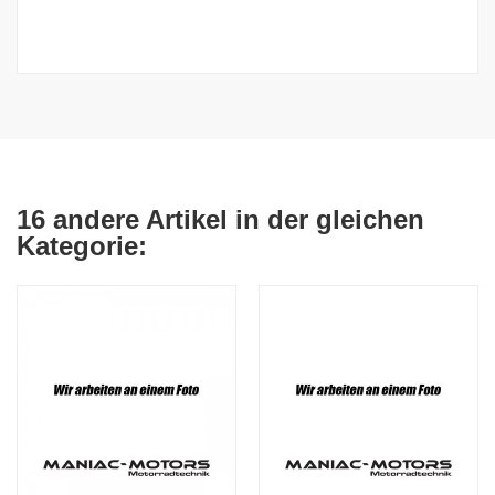
16 andere Artikel in der gleichen
Kategorie: