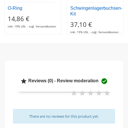
O-Ring
Schwingenlagerbuchsen-
Kit
14,86 €
37,10 €
inkl. 19% USt. - zzgl. Versandkosten
inkl. 19% USt. - zzgl. Versandkosten


Reviews (0) - Review moderation
There are no reviews for this product yet.