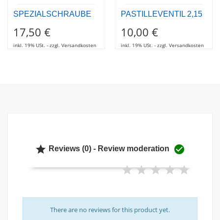
SPEZIALSCHRAUBE
PASTILLEVENTIL 2,15
17,50 €
10,00 €
inkl. 19% USt. - zzgl. Versandkosten
inkl. 19% USt. - zzgl. Versandkosten


Reviews (0) - Review moderation
There are no reviews for this product yet.