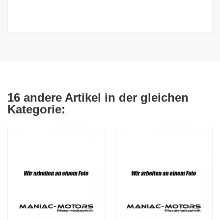
16 andere Artikel in der gleichen
Kategorie: