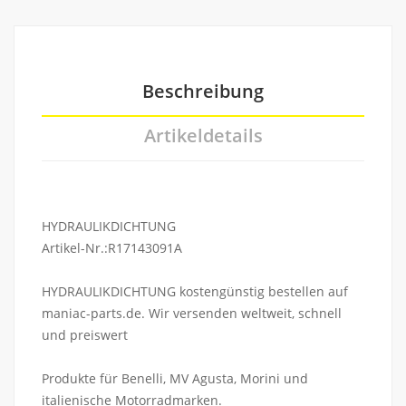
Beschreibung
Artikeldetails
HYDRAULIKDICHTUNG
Artikel-Nr.:R17143091A
HYDRAULIKDICHTUNG kostengünstig bestellen auf
maniac-parts.de. Wir versenden weltweit, schnell
und preiswert
Produkte für Benelli, MV Agusta, Morini und
italienische Motorradmarken.