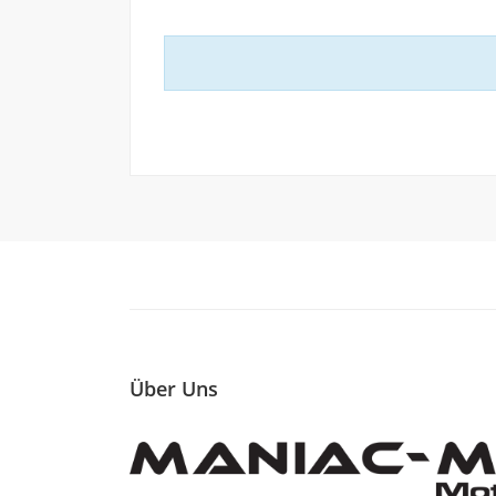
Über Uns