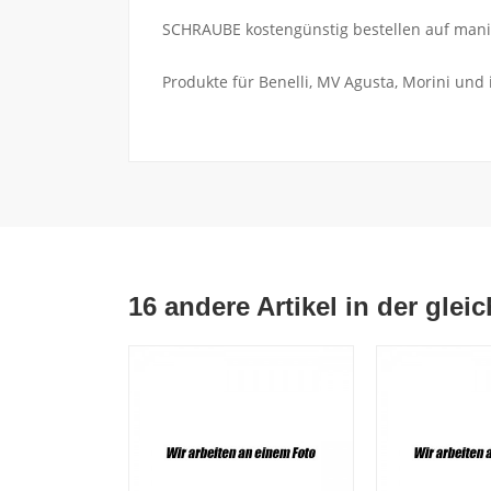
SCHRAUBE kostengünstig bestellen auf mania
Produkte für Benelli, MV Agusta, Morini und
16 andere Artikel in der glei