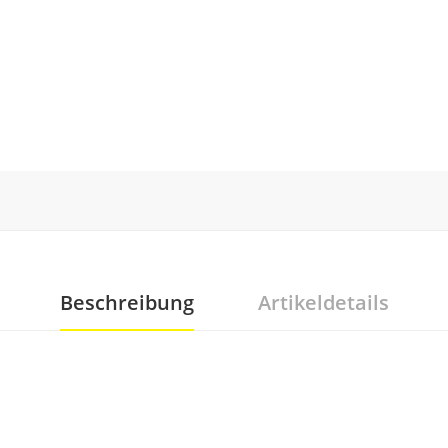
Beschreibung
Artikeldetails