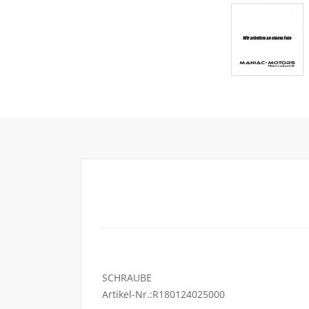
SCHRAUBE
Artikel-Nr.:R180124025000