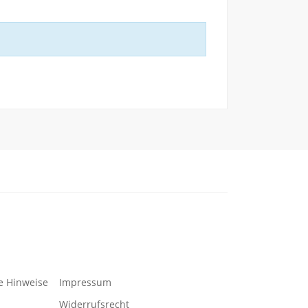
e Hinweise
Impressum
Widerrufsrecht