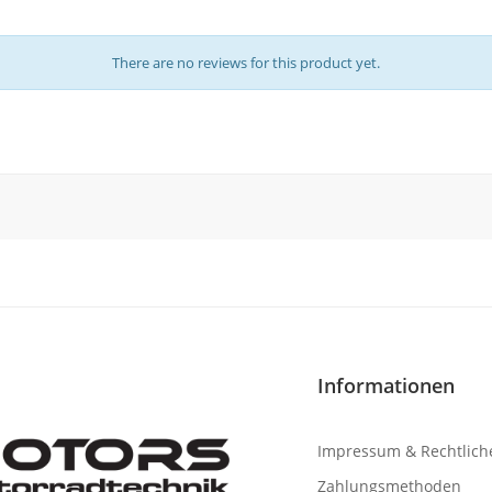
There are no reviews for this product yet.
Informationen
Impressum & Rechtlich
Zahlungsmethoden