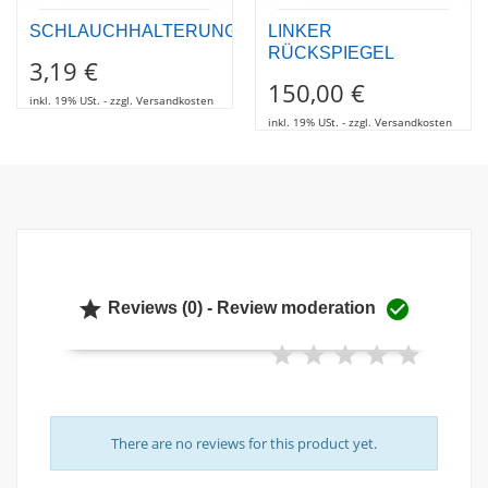
SCHLAUCHHALTERUNG
LINKER
RÜCKSPIEGEL
3,19 €
150,00 €
inkl. 19% USt. - zzgl. Versandkosten
inkl. 19% USt. - zzgl. Versandkosten


Reviews (0) - Review moderation
There are no reviews for this product yet.