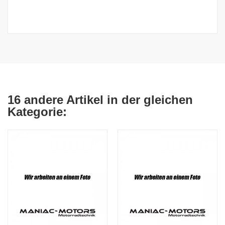
16 andere Artikel in der gleichen
Kategorie: