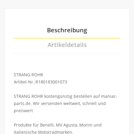
Beschreibung
Artikeldetails
STRANG ROHR
Artikel-Nr.:R180183001073
STRANG ROHR kostengünstig bestellen auf maniac-
parts.de. Wir versenden weltweit, schnell und
preiswert
Produkte für Benelli, MV Agusta, Morini und
italienische Motorradmarken.