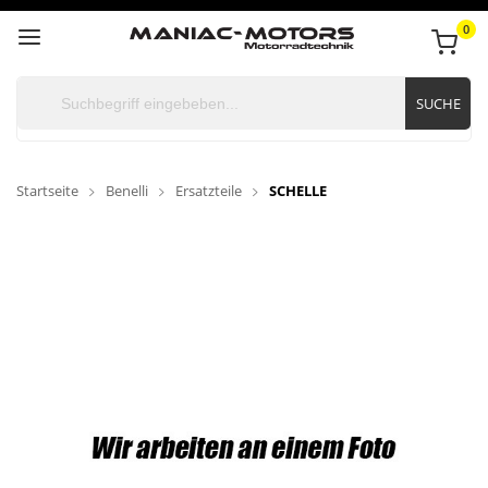
0
SUCHE
Startseite
Benelli
Ersatzteile
SCHELLE