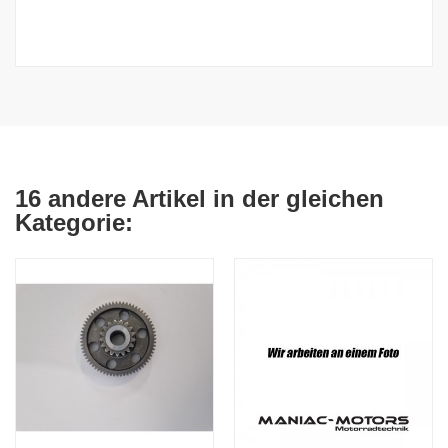
16 andere Artikel in der gleichen
Kategorie: