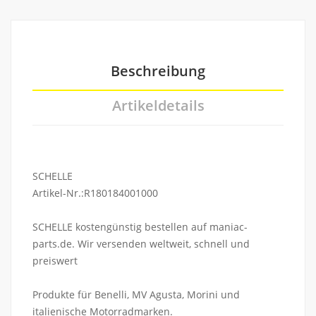
Beschreibung
Artikeldetails
SCHELLE
Artikel-Nr.:R180184001000
SCHELLE kostengünstig bestellen auf maniac-
parts.de. Wir versenden weltweit, schnell und
preiswert
Produkte für Benelli, MV Agusta, Morini und
italienische Motorradmarken.