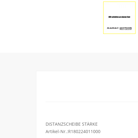
DISTANZSCHEIBE STÄRKE
Artikel-Nr.:R180224011000