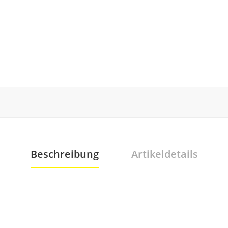
Beschreibung
Artikeldetails