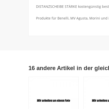
DISTANZSCHEIBE STÄRKE kostengünstig bestel
Produkte für Benelli, MV Agusta, Morini und
16 andere Artikel in der glei