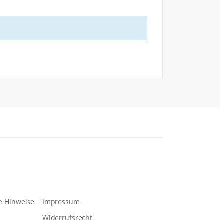
e Hinweise
Impressum
Widerrufsrecht