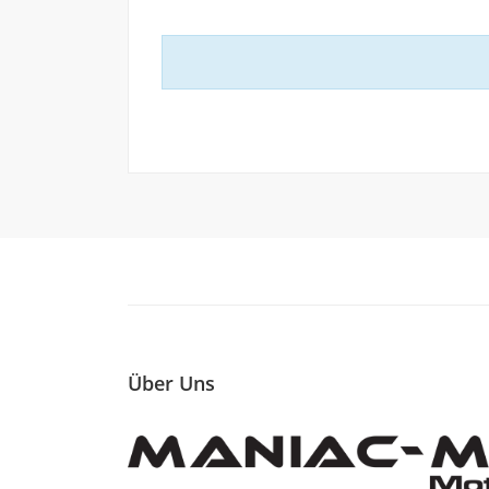
Über Uns