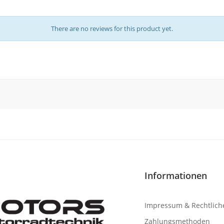
There are no reviews for this product yet.
Informationen
Impressum & Rechtlich
Zahlungsmethoden