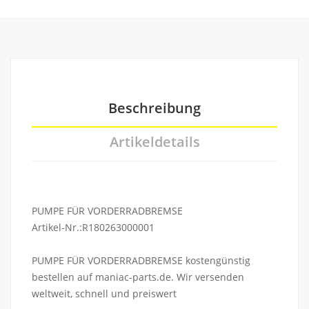
Beschreibung
Artikeldetails
PUMPE FÜR VORDERRADBREMSE
Artikel-Nr.:R180263000001
PUMPE FÜR VORDERRADBREMSE kostengünstig
bestellen auf maniac-parts.de. Wir versenden
weltweit, schnell und preiswert