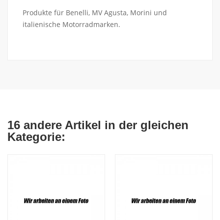
Produkte für Benelli, MV Agusta, Morini und
italienische Motorradmarken.
16 andere Artikel in der gleichen
Kategorie: