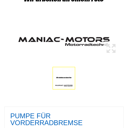
PUMPE FÜR
VORDERRADBREMSE