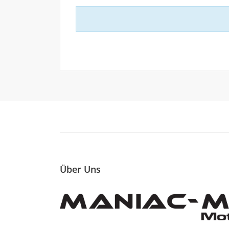
Über Uns