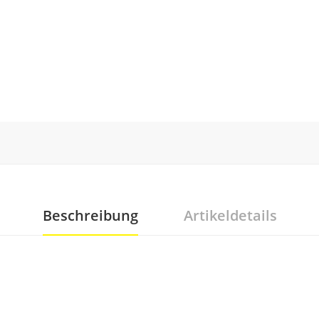
Beschreibung
Artikeldetails