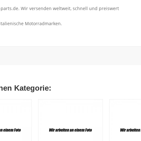
parts.de. Wir versenden weltweit, schnell und preiswert
 italienische Motorradmarken.
chen Kategorie: