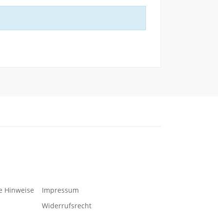
e Hinweise
Impressum
Widerrufsrecht