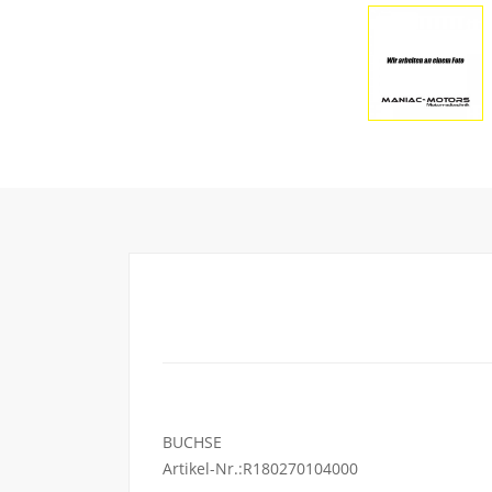
BUCHSE
Artikel-Nr.:R180270104000