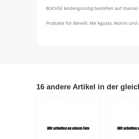
BUCHSE kostengünstig bestellen auf maniac-
Produkte für Benelli, MV Agusta, Morini und
16 andere Artikel in der glei