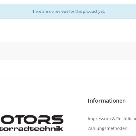
There are no reviews for this product yet.
Informationen
Impressum & Rechtlich
Zahlungsmethoden