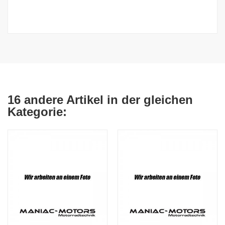
16 andere Artikel in der gleichen
Kategorie: