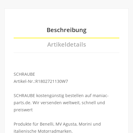
Beschreibung
Artikeldetails
SCHRAUBE
Artikel-Nr.:R1802721130W7
SCHRAUBE kostengünstig bestellen auf maniac-
parts.de. Wir versenden weltweit, schnell und
preiswert
Produkte für Benelli, MV Agusta, Morini und
italienische Motorradmarken.