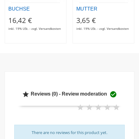
BUCHSE
MUTTER
16,42 €
3,65 €
inkl. 19% USt. - zzgl. Versandkosten
inkl. 19% USt. - zzgl. Versandkosten


Reviews (0) - Review moderation
There are no reviews for this product yet.