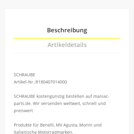
Beschreibung
Artikeldetails
SCHRAUBE
Artikel-Nr.:R180407014000
SCHRAUBE kostengünstig bestellen auf maniac-
parts.de. Wir versenden weltweit, schnell und
preiswert
Produkte für Benelli, MV Agusta, Morini und
italienische Motorradmarken.