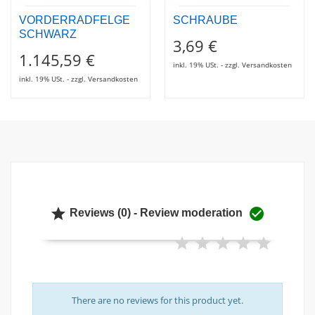
VORDERRADFELGE
SCHRAUBE
SCHWARZ
3,69 €
1.145,59 €
inkl. 19% USt. - zzgl. Versandkosten
inkl. 19% USt. - zzgl. Versandkosten


Reviews (0) - Review moderation
There are no reviews for this product yet.