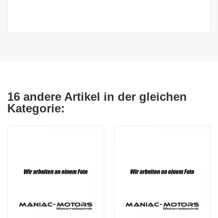
16 andere Artikel in der gleichen
Kategorie: