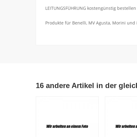
LEITUNGSFÜHRUNG kostengünstig bestellen au
Produkte für Benelli, MV Agusta, Morini und
16 andere Artikel in der glei