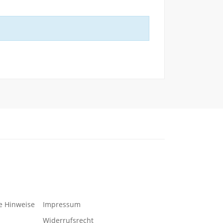
e Hinweise
Impressum
Widerrufsrecht