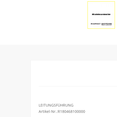
LEITUNGSFÜHRUNG
Artikel-Nr.:R180468100000