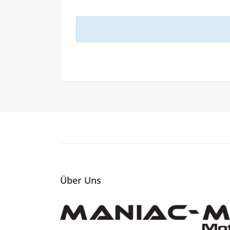
Über Uns