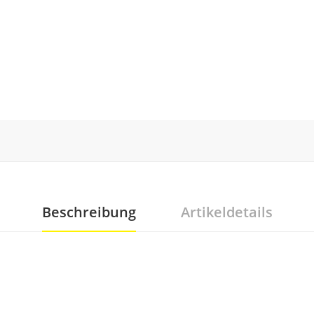
Beschreibung
Artikeldetails