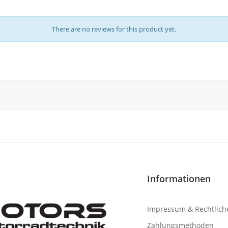
There are no reviews for this product yet.
Informationen
Impressum & Rechtlich
Zahlungsmethoden