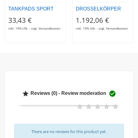
TANKPADS SPORT
DROSSELKÖRPER
33,43 €
1.192,06 €
inkl. 19% USt. - zzgl. Versandkosten
inkl. 19% USt. - zzgl. Versandkosten


Reviews (0) - Review moderation
There are no reviews for this product yet.