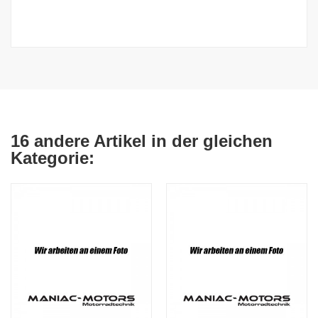
16 andere Artikel in der gleichen
Kategorie: