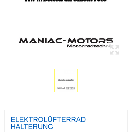
ELEKTROLÜFTERRAD
HALTERUNG