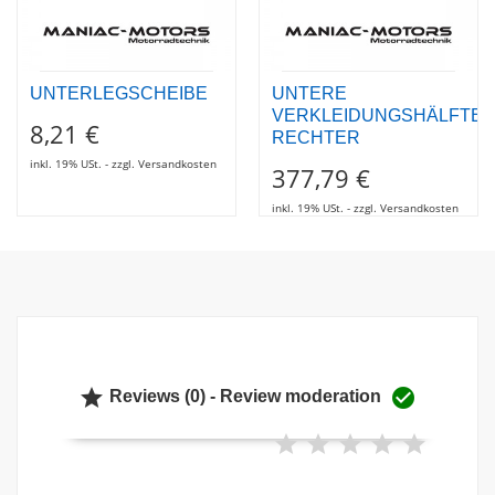
UNTERLEGSCHEIBE
UNTERE
VERKLEIDUNGSHÄLFTE
8,21 €
RECHTER
inkl. 19% USt. - zzgl. Versandkosten
377,79 €
inkl. 19% USt. - zzgl. Versandkosten


Reviews (0) - Review moderation