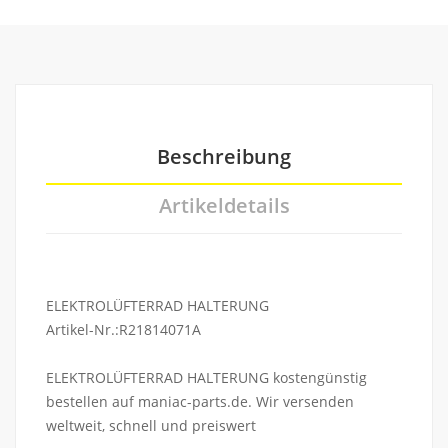
Beschreibung
Artikeldetails
ELEKTROLÜFTERRAD HALTERUNG
Artikel-Nr.:R21814071A
ELEKTROLÜFTERRAD HALTERUNG kostengünstig
bestellen auf maniac-parts.de. Wir versenden
weltweit, schnell und preiswert