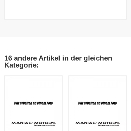
16 andere Artikel in der gleichen
Kategorie: