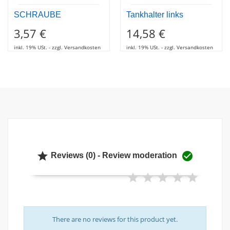
SCHRAUBE
Tankhalter links
3,57 €
14,58 €
inkl. 19% USt. - zzgl. Versandkosten
inkl. 19% USt. - zzgl. Versandkosten


Reviews (0) - Review moderation
There are no reviews for this product yet.