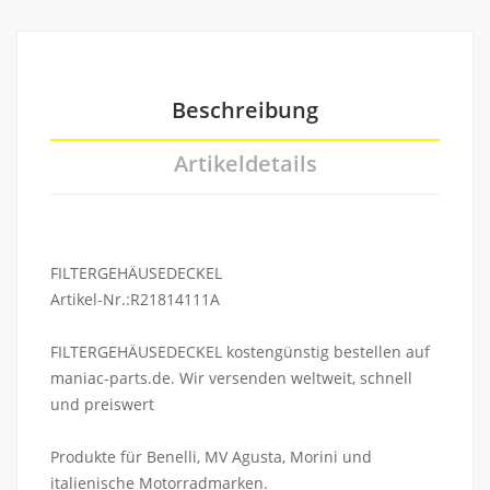
Beschreibung
Artikeldetails
FILTERGEHÄUSEDECKEL
Artikel-Nr.:R21814111A
FILTERGEHÄUSEDECKEL kostengünstig bestellen auf
maniac-parts.de. Wir versenden weltweit, schnell
und preiswert
Produkte für Benelli, MV Agusta, Morini und
italienische Motorradmarken.