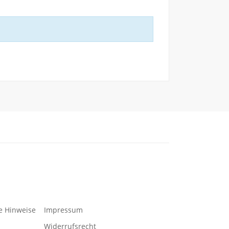
e Hinweise
Impressum
Widerrufsrecht