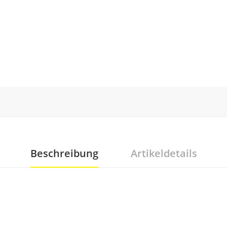
Beschreibung
Artikeldetails