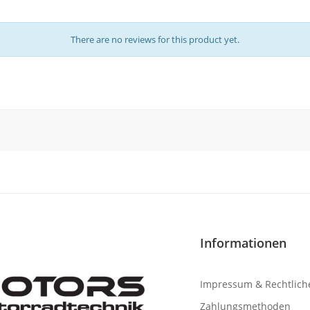
There are no reviews for this product yet.
Informationen
Impressum & Rechtlich
Zahlungsmethoden