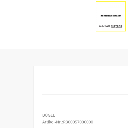
BÜGEL
Artikel-Nr.:R300057006000