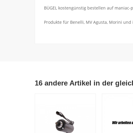
BÜGEL kostengünstig bestellen auf maniac-pa
Produkte für Benelli, MV Agusta, Morini und
16 andere Artikel in der glei