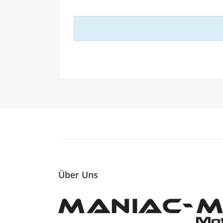
Über Uns