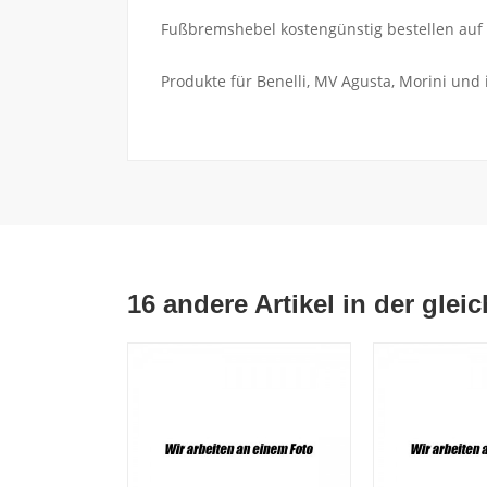
Fußbremshebel kostengünstig bestellen auf 
Produkte für Benelli, MV Agusta, Morini und
16 andere Artikel in der glei