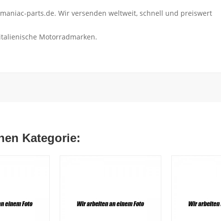
maniac-parts.de. Wir versenden weltweit, schnell und preiswert
 italienische Motorradmarken.
chen Kategorie: