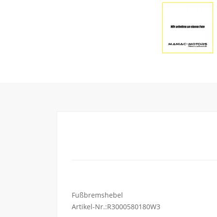
Fußbremshebel
Artikel-Nr.:R3000580180W3