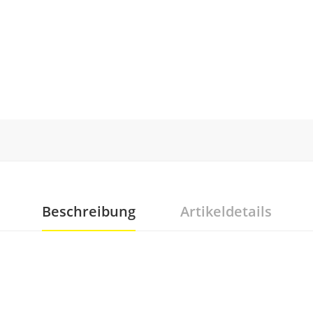
Beschreibung
Artikeldetails