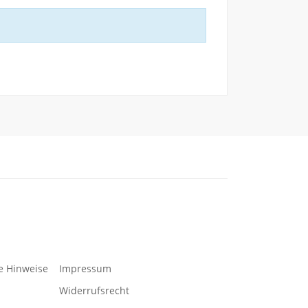
e Hinweise
Impressum
Widerrufsrecht