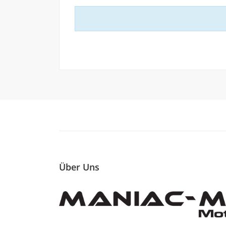
Über Uns