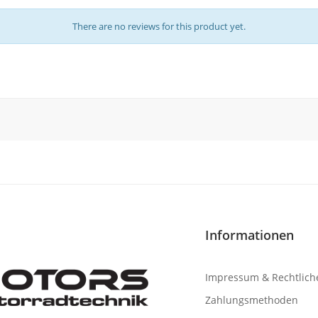
There are no reviews for this product yet.
Informationen
Impressum & Rechtlich
Zahlungsmethoden