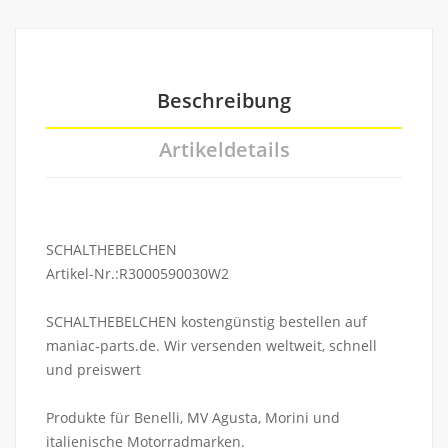
Beschreibung
Artikeldetails
SCHALTHEBELCHEN
Artikel-Nr.:R3000590030W2
SCHALTHEBELCHEN kostengünstig bestellen auf
maniac-parts.de. Wir versenden weltweit, schnell
und preiswert
Produkte für Benelli, MV Agusta, Morini und
italienische Motorradmarken.