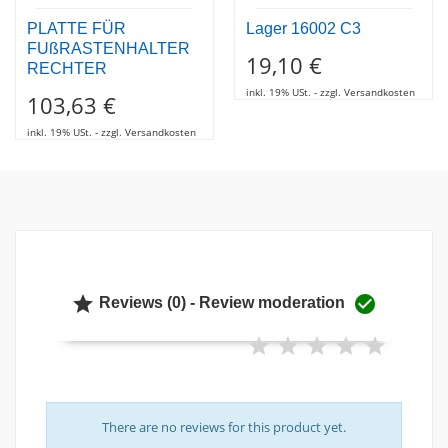
PLATTE FÜR
Lager 16002 C3
FUßRASTENHALTER
19,10 €
RECHTER
inkl. 19% USt. - zzgl. Versandkosten
103,63 €
inkl. 19% USt. - zzgl. Versandkosten


Reviews (0) - Review moderation
There are no reviews for this product yet.