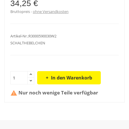
34,25 €
Bruttopreis
ohne Versandkosten
Artikel-Nr.:R3000590030W2
SCHALTHEBELCHEN
In den Warenkorb
Nur noch wenige Teile verfügbar
