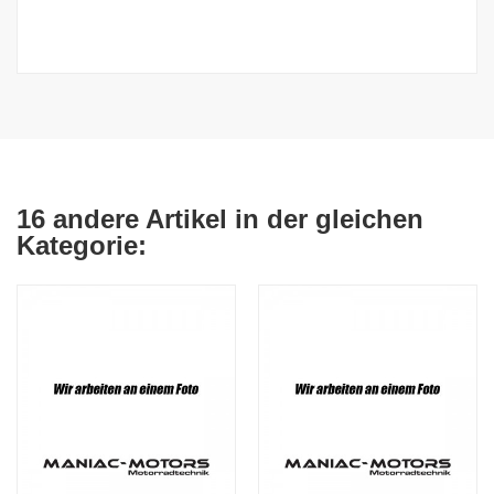
16 andere Artikel in der gleichen
Kategorie: