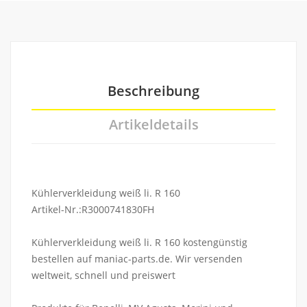
Beschreibung
Artikeldetails
Kühlerverkleidung weiß li. R 160
Artikel-Nr.:R3000741830FH
Kühlerverkleidung weiß li. R 160 kostengünstig
bestellen auf maniac-parts.de. Wir versenden
weltweit, schnell und preiswert