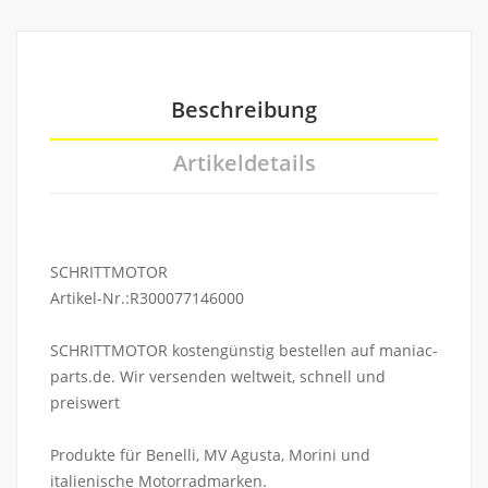
Beschreibung
Artikeldetails
SCHRITTMOTOR
Artikel-Nr.:R300077146000
SCHRITTMOTOR kostengünstig bestellen auf maniac-
parts.de. Wir versenden weltweit, schnell und
preiswert
Produkte für Benelli, MV Agusta, Morini und
italienische Motorradmarken.