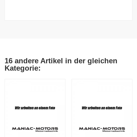
16 andere Artikel in der gleichen
Kategorie: