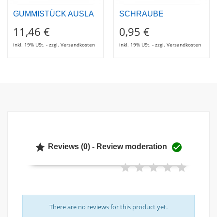
GUMMISTÜCK AUSLA
SCHRAUBE
11,46 €
0,95 €
inkl. 19% USt. - zzgl. Versandkosten
inkl. 19% USt. - zzgl. Versandkosten


Reviews (0) - Review moderation
There are no reviews for this product yet.