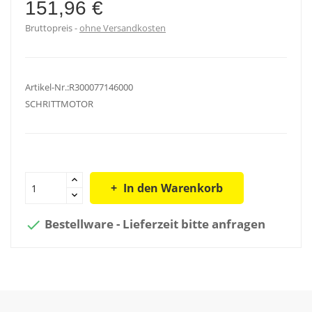
151,96 €
Bruttopreis
ohne Versandkosten
Artikel-Nr.:R300077146000
SCHRITTMOTOR
In den Warenkorb
Bestellware - Lieferzeit bitte anfragen
