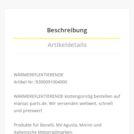
Beschreibung
Artikeldetails
WÄRMEREFLEKTIERENDE
Artikel-Nr.:R300091004000
WÄRMEREFLEKTIERENDE kostengünstig bestellen auf
maniac-parts.de. Wir versenden weltweit, schnell
und preiswert
Produkte für Benelli, MV Agusta, Morini und
italienische Motorradmarken.