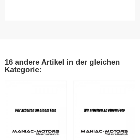
16 andere Artikel in der gleichen
Kategorie: