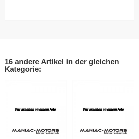
16 andere Artikel in der gleichen
Kategorie: