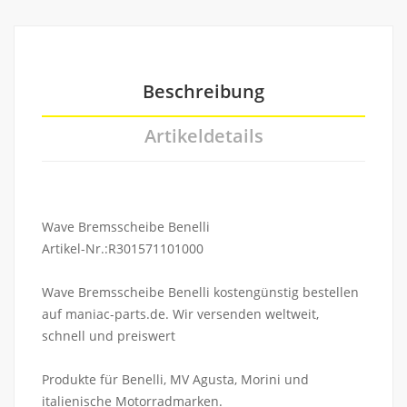
Beschreibung
Artikeldetails
Wave Bremsscheibe Benelli
Artikel-Nr.:R301571101000
Wave Bremsscheibe Benelli kostengünstig bestellen
auf maniac-parts.de. Wir versenden weltweit,
schnell und preiswert
Produkte für Benelli, MV Agusta, Morini und
italienische Motorradmarken.