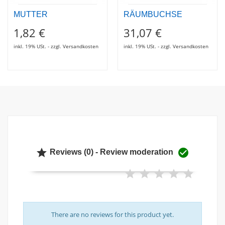
MUTTER
RÄUMBUCHSE
1,82 €
31,07 €
inkl. 19% USt. - zzgl. Versandkosten
inkl. 19% USt. - zzgl. Versandkosten


Reviews (0) - Review moderation
There are no reviews for this product yet.