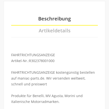
Beschreibung
Artikeldetails
FAHRTRICHTUNGSANZEIGE
Artikel-Nr.:R302378001000
FAHRTRICHTUNGSANZEIGE kostengünstig bestellen
auf maniac-parts.de. Wir versenden weltweit,
schnell und preiswert
Produkte für Benelli, MV Agusta, Morini und
italienische Motorradmarken.