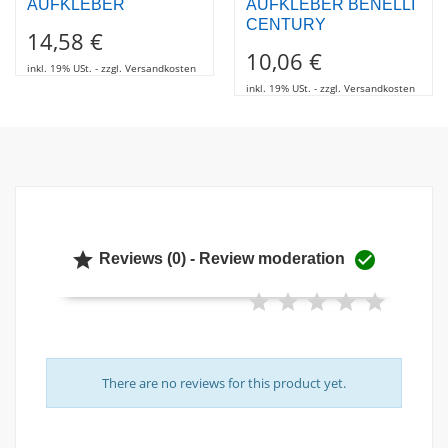
AUFKLEBER
AUFKLEBER BENELLI
CENTURY
14,58 €
10,06 €
inkl. 19% USt. - zzgl. Versandkosten
inkl. 19% USt. - zzgl. Versandkosten


Reviews (0) - Review moderation
There are no reviews for this product yet.