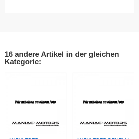
16 andere Artikel in der gleichen
Kategorie: