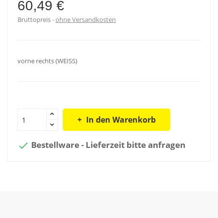
60,49 €
Bruttopreis
ohne Versandkosten
vorne rechts (WEISS)
In den Warenkorb
Bestellware - Lieferzeit bitte anfragen
