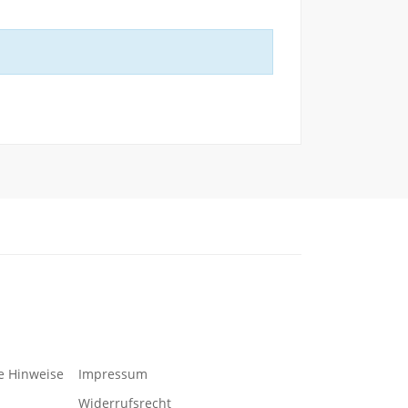
e Hinweise
Impressum
Widerrufsrecht