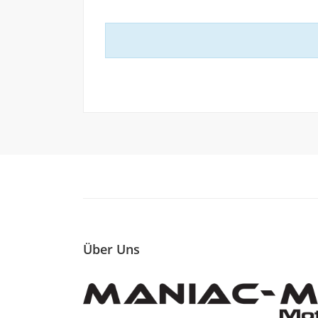
Über Uns