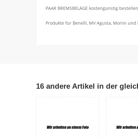
PAAR BREMSBELÄGE kostengünstig bestellen a
Produkte für Benelli, MV Agusta, Morini und
16 andere Artikel in der glei