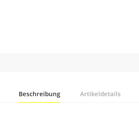
Beschreibung
Artikeldetails