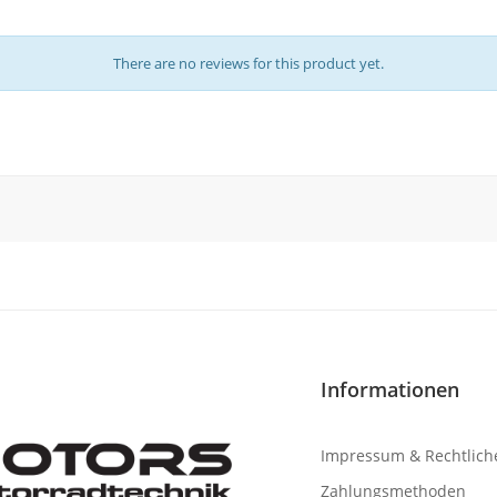
There are no reviews for this product yet.
Informationen
Impressum & Rechtlich
Zahlungsmethoden