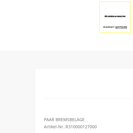
PAAR BREMSBELÄGE
Artikel-Nr.:R310000127000