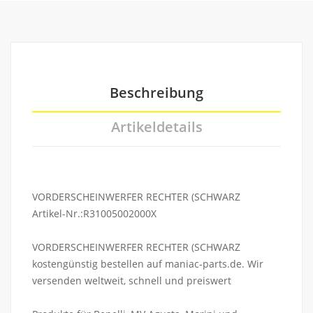
Beschreibung
Artikeldetails
VORDERSCHEINWERFER RECHTER (SCHWARZ
Artikel-Nr.:R31005002000X
VORDERSCHEINWERFER RECHTER (SCHWARZ
kostengünstig bestellen auf maniac-parts.de. Wir
versenden weltweit, schnell und preiswert