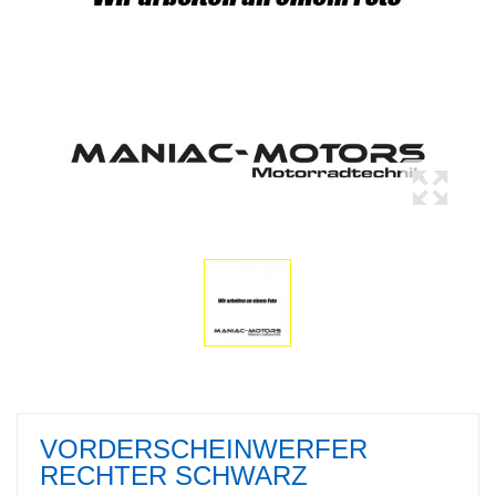
VORDERSCHEINWERFER
RECHTER SCHWARZ