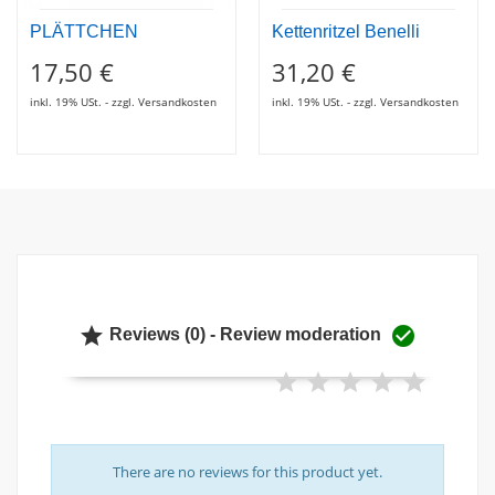
PLÄTTCHEN
Kettenritzel Benelli
17,50 €
31,20 €
inkl. 19% USt. - zzgl. Versandkosten
inkl. 19% USt. - zzgl. Versandkosten


Reviews (0) - Review moderation
There are no reviews for this product yet.