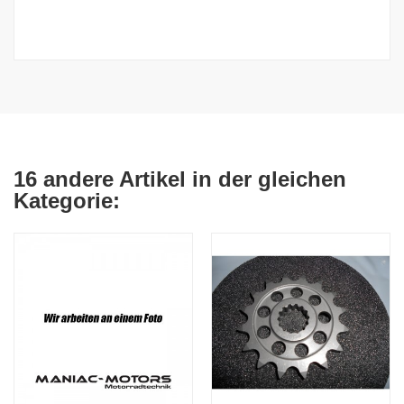
16 andere Artikel in der gleichen
Kategorie: