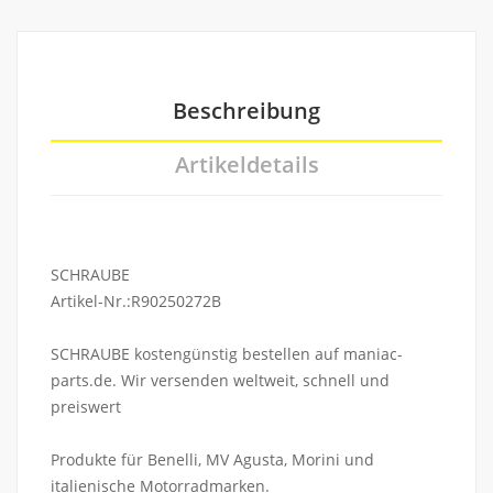
Beschreibung
Artikeldetails
SCHRAUBE
Artikel-Nr.:R90250272B
SCHRAUBE kostengünstig bestellen auf maniac-
parts.de. Wir versenden weltweit, schnell und
preiswert
Produkte für Benelli, MV Agusta, Morini und
italienische Motorradmarken.