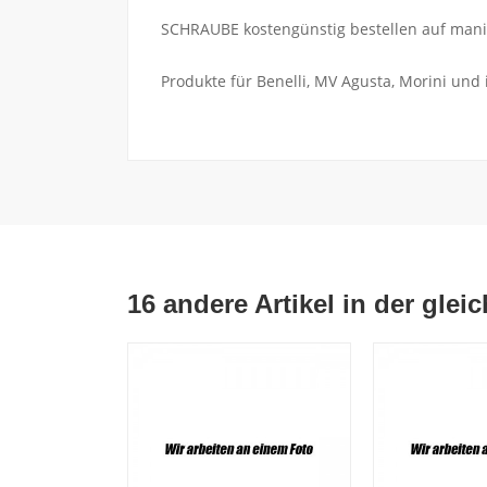
SCHRAUBE kostengünstig bestellen auf mania
Produkte für Benelli, MV Agusta, Morini und
16 andere Artikel in der glei