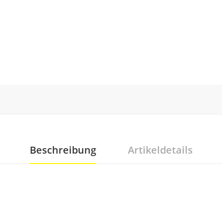
Beschreibung
Artikeldetails