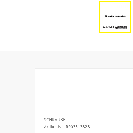
SCHRAUBE
Artikel-Nr.:R90351332B