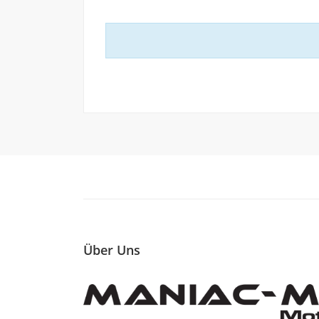
Über Uns