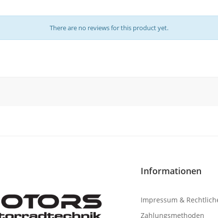
There are no reviews for this product yet.
Informationen
Impressum & Rechtlich
Zahlungsmethoden