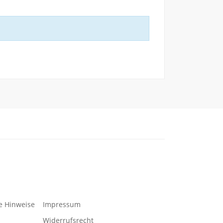
e Hinweise
Impressum
Widerrufsrecht