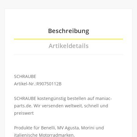
Beschreibung
Artikeldetails
SCHRAUBE
Artikel-Nr.:R90750112B
SCHRAUBE kostengünstig bestellen auf maniac-
parts.de. Wir versenden weltweit, schnell und
preiswert
Produkte für Benelli, MV Agusta, Morini und
italienische Motorradmarken.