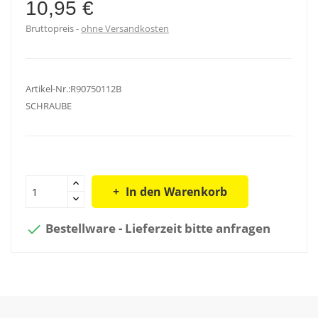
10,95 €
Bruttopreis
ohne Versandkosten
Artikel-Nr.:R90750112B
SCHRAUBE
In den Warenkorb
Bestellware - Lieferzeit bitte anfragen
