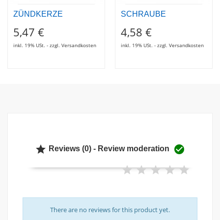
ZÜNDKERZE
SCHRAUBE
5,47 €
4,58 €
inkl. 19% USt. - zzgl. Versandkosten
inkl. 19% USt. - zzgl. Versandkosten


Reviews (0) - Review moderation
There are no reviews for this product yet.