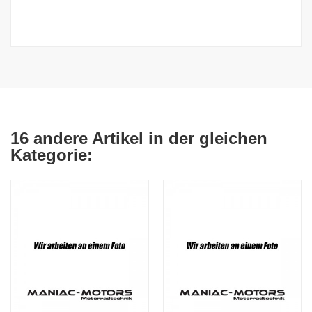
16 andere Artikel in der gleichen
Kategorie: