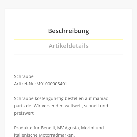
Beschreibung
Artikeldetails
Schraube
Artikel-Nr.:M01000005401
Schraube kostengünstig bestellen auf maniac-
parts.de. Wir versenden weltweit, schnell und
preiswert
Produkte für Benelli, MV Agusta, Morini und
italienische Motorradmarken.