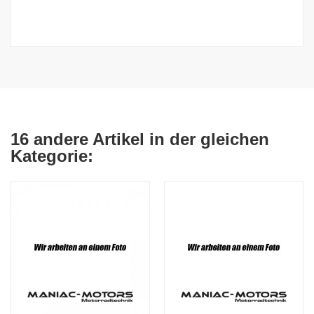
16 andere Artikel in der gleichen
Kategorie: