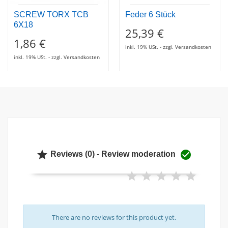
SCREW TORX TCB
Feder 6 Stück
6X18
25,39 €
1,86 €
inkl. 19% USt. - zzgl. Versandkosten
inkl. 19% USt. - zzgl. Versandkosten


Reviews (0) - Review moderation
There are no reviews for this product yet.