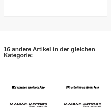
16 andere Artikel in der gleichen
Kategorie: