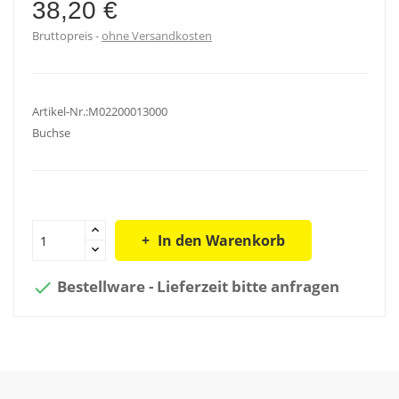
38,20 €
Bruttopreis
ohne Versandkosten
Artikel-Nr.:M02200013000
Buchse
In den Warenkorb
Bestellware - Lieferzeit bitte anfragen
