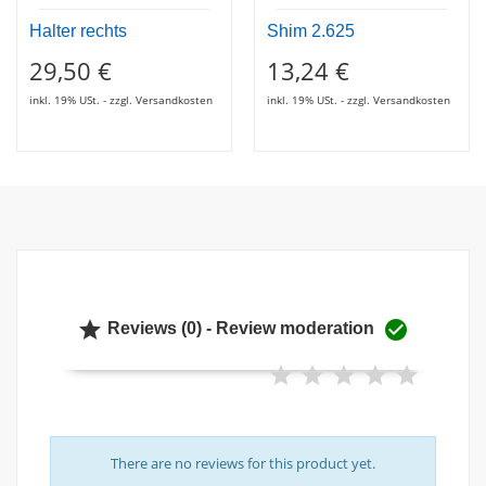
Halter rechts
Shim 2.625
29,50 €
13,24 €
inkl. 19% USt. - zzgl. Versandkosten
inkl. 19% USt. - zzgl. Versandkosten


Reviews (0) - Review moderation
There are no reviews for this product yet.