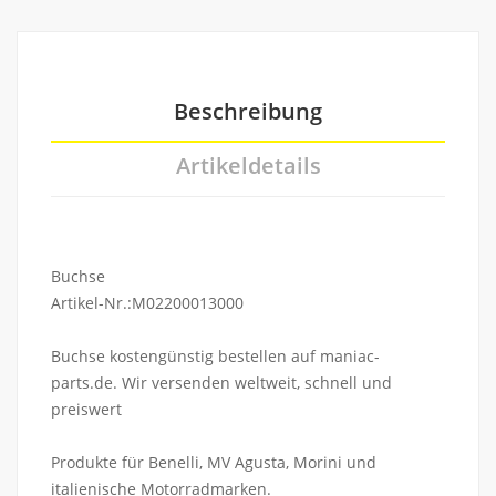
Beschreibung
Artikeldetails
Buchse
Artikel-Nr.:M02200013000
Buchse kostengünstig bestellen auf maniac-
parts.de. Wir versenden weltweit, schnell und
preiswert
Produkte für Benelli, MV Agusta, Morini und
italienische Motorradmarken.