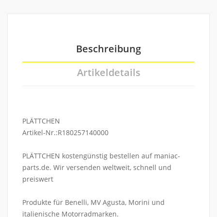
Beschreibung
Artikeldetails
PLÄTTCHEN
Artikel-Nr.:R180257140000
PLÄTTCHEN kostengünstig bestellen auf maniac-
parts.de. Wir versenden weltweit, schnell und
preiswert
Produkte für Benelli, MV Agusta, Morini und
italienische Motorradmarken.