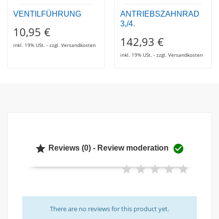
VENTILFÜHRUNG
ANTRIEBSZAHNRAD
3,/4.
10,95 €
142,93 €
inkl. 19% USt. - zzgl. Versandkosten
inkl. 19% USt. - zzgl. Versandkosten


Reviews (0) - Review moderation
There are no reviews for this product yet.