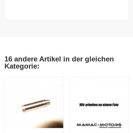
16 andere Artikel in der gleichen
Kategorie: