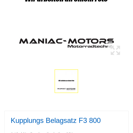
Kupplungs Belagsatz F3 800