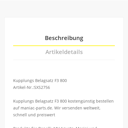
Beschreibung
Artikeldetails
Kupplungs Belagsatz F3 800
Artikel-Nr.:SXS2756
Kupplungs Belagsatz F3 800 kostengünstig bestellen
auf maniac-parts.de. Wir versenden weltweit,
schnell und preiswert