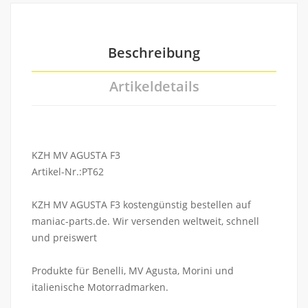
Beschreibung
Artikeldetails
KZH MV AGUSTA F3
Artikel-Nr.:PT62
KZH MV AGUSTA F3 kostengünstig bestellen auf
maniac-parts.de. Wir versenden weltweit, schnell
und preiswert
Produkte für Benelli, MV Agusta, Morini und
italienische Motorradmarken.