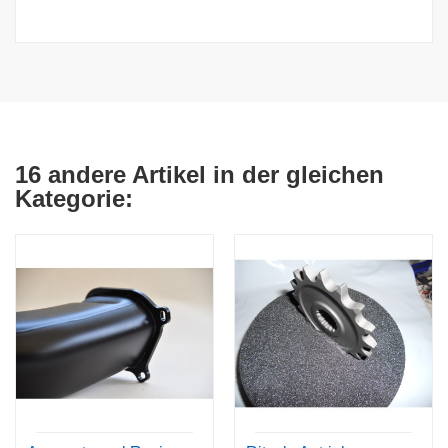
16 andere Artikel in der gleichen
Kategorie: