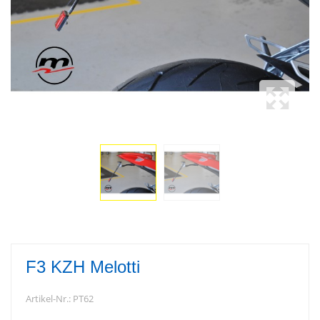
F3 KZH Melotti
Artikel-Nr.:
PT62