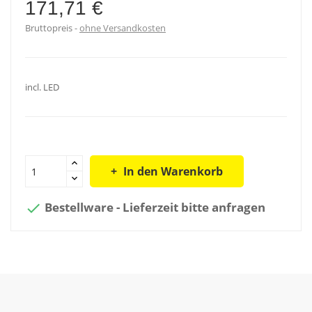
171,71 €
Bruttopreis
ohne Versandkosten
incl. LED
In den Warenkorb
Bestellware - Lieferzeit bitte anfragen
