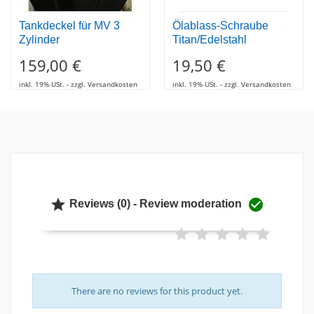
Tankdeckel für MV 3
Ölablass-Schraube
Zylinder
Titan/Edelstahl
159,00 €
19,50 €
inkl. 19% USt. - zzgl. Versandkosten
inkl. 19% USt. - zzgl. Versandkosten


Reviews (0) - Review moderation
There are no reviews for this product yet.