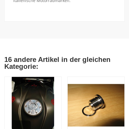
italienische Motorradmarken.
16 andere Artikel in der gleichen
Kategorie: