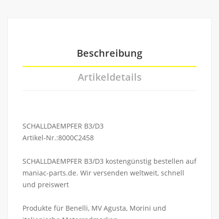
Beschreibung
Artikeldetails
SCHALLDAEMPFER B3/D3
Artikel-Nr.:8000C2458
SCHALLDAEMPFER B3/D3 kostengünstig bestellen auf
maniac-parts.de. Wir versenden weltweit, schnell
und preiswert
Produkte für Benelli, MV Agusta, Morini und