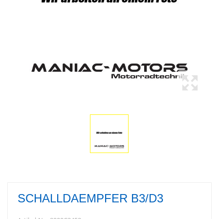
SCHALLDAEMPFER B3/D3