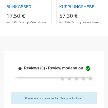
BLINKGEBER
KUPPLUNGSHEBEL
17,50 €
57,30 €
inkl. 19% USt. - zzgl. Versandkosten
inkl. 19% USt. - zzgl. Versandkosten


Reviews (0) - Review moderation
There are no reviews for this product yet.