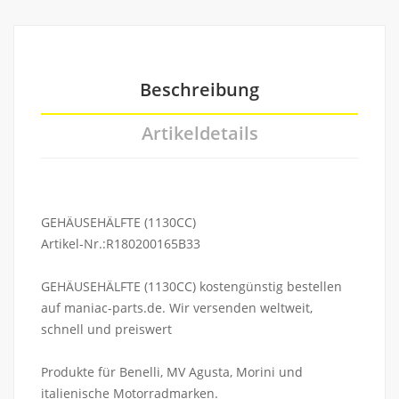
Beschreibung
Artikeldetails
GEHÄUSEHÄLFTE (1130CC)
Artikel-Nr.:R180200165B33
GEHÄUSEHÄLFTE (1130CC) kostengünstig bestellen
auf maniac-parts.de. Wir versenden weltweit,
schnell und preiswert
Produkte für Benelli, MV Agusta, Morini und
italienische Motorradmarken.