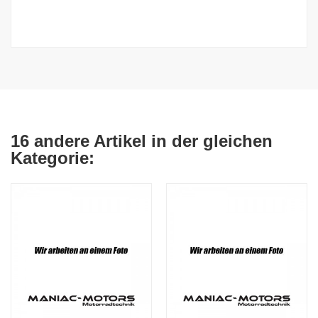
16 andere Artikel in der gleichen
Kategorie: