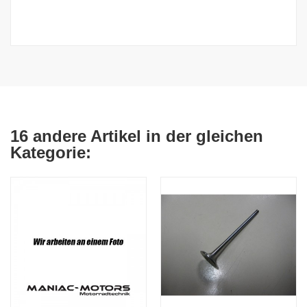
16 andere Artikel in der gleichen
Kategorie: