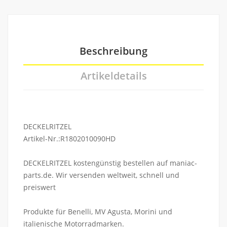
Beschreibung
Artikeldetails
DECKELRITZEL
Artikel-Nr.:R1802010090HD
DECKELRITZEL kostengünstig bestellen auf maniac-
parts.de. Wir versenden weltweit, schnell und
preiswert
Produkte für Benelli, MV Agusta, Morini und
italienische Motorradmarken.