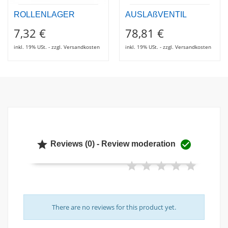
ROLLENLAGER
AUSLAßVENTIL
7,32 €
78,81 €
inkl. 19% USt. - zzgl. Versandkosten
inkl. 19% USt. - zzgl. Versandkosten


Reviews (0) - Review moderation
There are no reviews for this product yet.