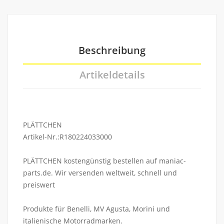
Beschreibung
Artikeldetails
PLÄTTCHEN
Artikel-Nr.:R180224033000
PLÄTTCHEN kostengünstig bestellen auf maniac-
parts.de. Wir versenden weltweit, schnell und
preiswert
Produkte für Benelli, MV Agusta, Morini und
italienische Motorradmarken.