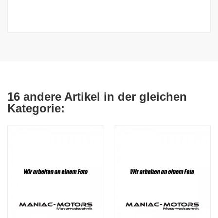
16 andere Artikel in der gleichen
Kategorie: