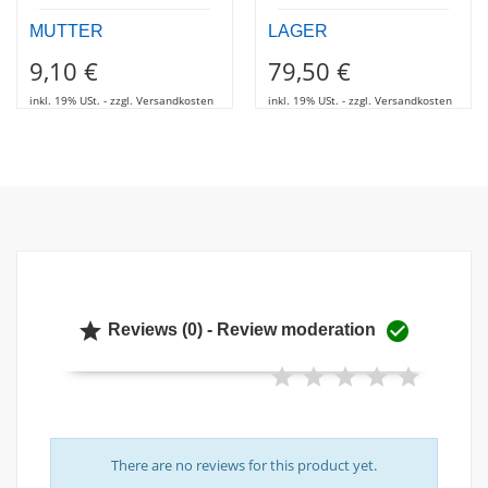
MUTTER
LAGER
9,10 €
79,50 €
inkl. 19% USt. - zzgl. Versandkosten
inkl. 19% USt. - zzgl. Versandkosten


Reviews (0) - Review moderation
There are no reviews for this product yet.