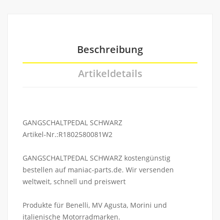
Beschreibung
Artikeldetails
GANGSCHALTPEDAL SCHWARZ
Artikel-Nr.:R1802580081W2
GANGSCHALTPEDAL SCHWARZ kostengünstig
bestellen auf maniac-parts.de. Wir versenden
weltweit, schnell und preiswert
Produkte für Benelli, MV Agusta, Morini und
italienische Motorradmarken.