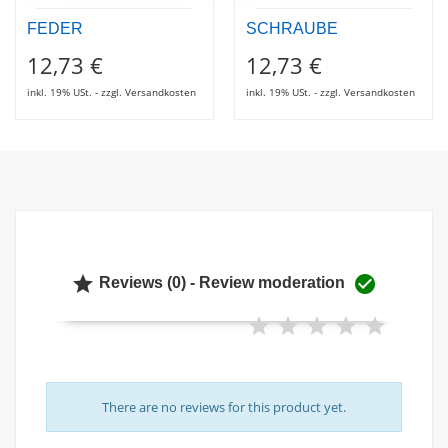
FEDER
SCHRAUBE
12,73 €
12,73 €
inkl. 19% USt. - zzgl. Versandkosten
inkl. 19% USt. - zzgl. Versandkosten


Reviews (0) - Review moderation
There are no reviews for this product yet.