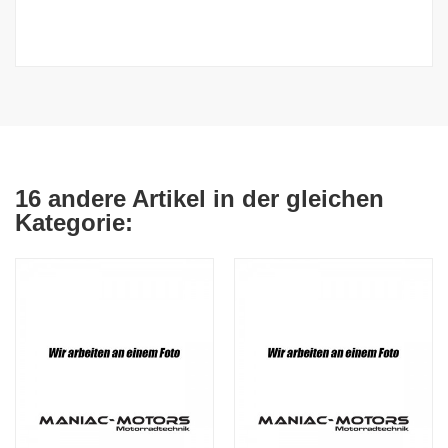
16 andere Artikel in der gleichen
Kategorie: