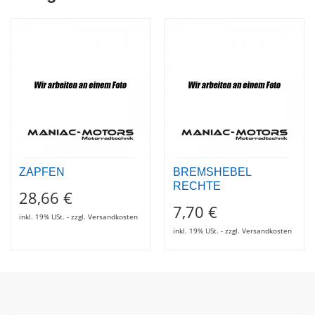
ZAPFEN
BREMSHEBEL
RECHTE
28,66 €
7,70 €
inkl. 19% USt. - zzgl. Versandkosten
inkl. 19% USt. - zzgl. Versandkosten