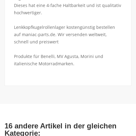
Dieses hat eine 4-fache Haltbarkeit und ist qualitativ
hochwertiger.
Lenkkopfkugelrollenlager kostengünstig bestellen
auf maniac-parts.de. Wir versenden weltweit,
schnell und preiswert
Produkte für Benelli, MV Agusta, Morini und
italienische Motorradmarken.
16 andere Artikel in der gleichen
Kategorie: