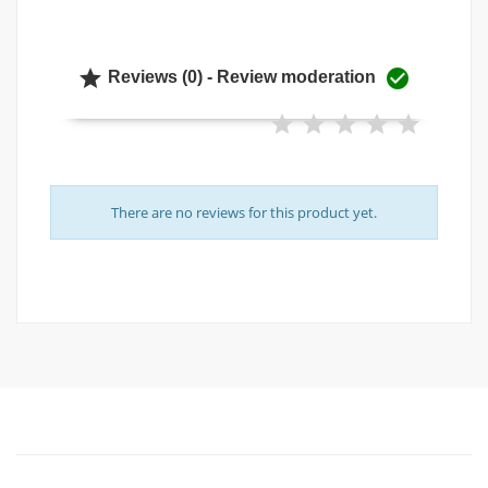


Reviews (0) - Review moderation
There are no reviews for this product yet.