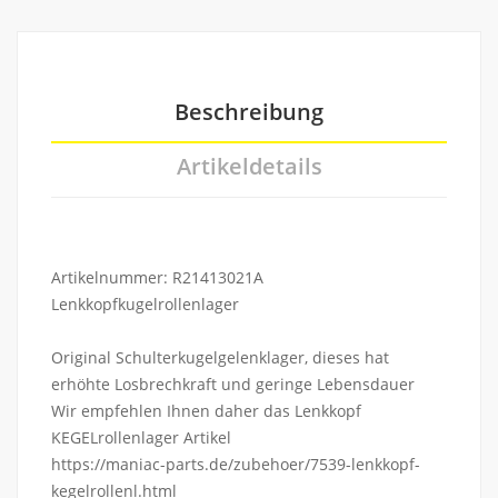
Beschreibung
Artikeldetails
Artikelnummer: R21413021A
Lenkkopfkugelrollenlager
Original Schulterkugelgelenklager, dieses hat
erhöhte Losbrechkraft und geringe Lebensdauer
Wir empfehlen Ihnen daher das Lenkkopf
KEGELrollenlager Artikel
https://maniac-parts.de/zubehoer/7539-lenkkopf-
kegelrollenl.html