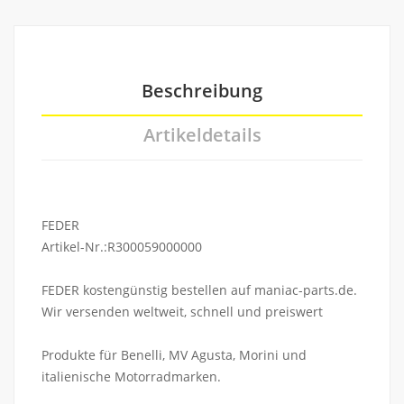
Beschreibung
Artikeldetails
FEDER
Artikel-Nr.:R300059000000
FEDER kostengünstig bestellen auf maniac-parts.de.
Wir versenden weltweit, schnell und preiswert
Produkte für Benelli, MV Agusta, Morini und
italienische Motorradmarken.