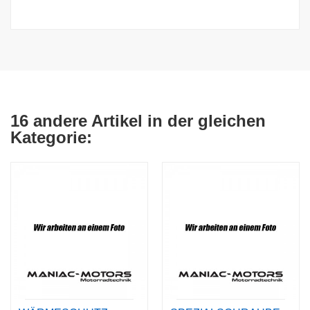
16 andere Artikel in der gleichen
Kategorie: