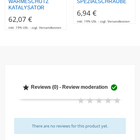
WÄRMESCHUTZ
SPEZIALSCHRAUBE
KATALYSATOR
6,94 €
62,07 €
inkl. 19% USt. - zzgl. Versandkosten
inkl. 19% USt. - zzgl. Versandkosten


Reviews (0) - Review moderation
There are no reviews for this product yet.