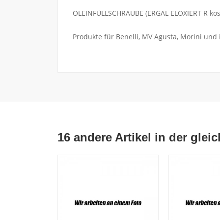
ÖLEINFÜLLSCHRAUBE (ERGAL ELOXIERT R kosten
Produkte für Benelli, MV Agusta, Morini und
16 andere Artikel in der glei