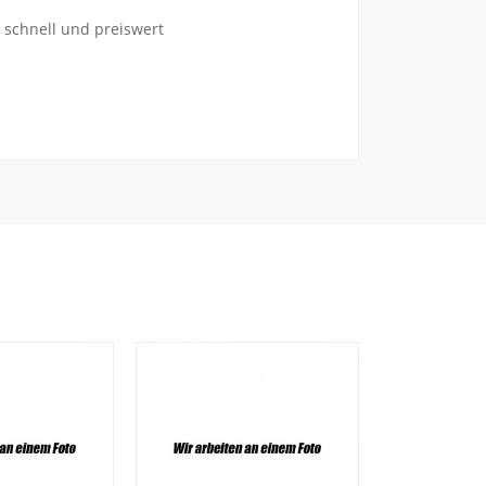
 schnell und preiswert