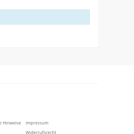
e Hinweise
Impressum
Widerrufsrecht