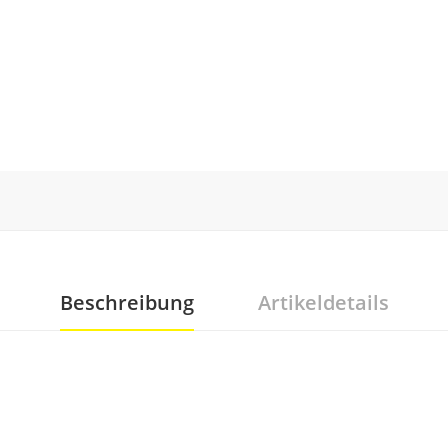
Beschreibung
Artikeldetails