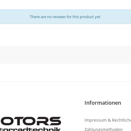
There are no reviews for this product yet.
Informationen
Impressum & Rechtlich
Zahlungsmethoden