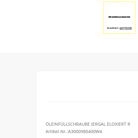
ÖLEINFÜLLSCHRAUBE (ERGAL ELOXIERT R
Artikel-Nr.:A3000980400W4