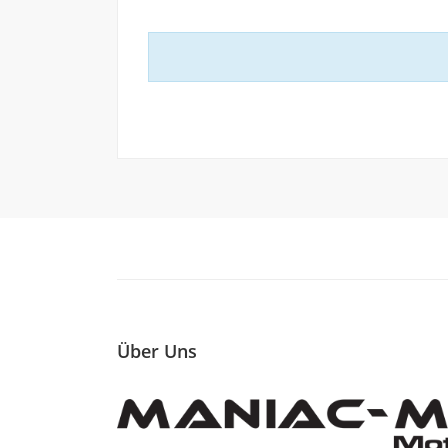
Über Uns